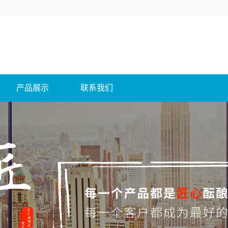
产品展示
联系我们