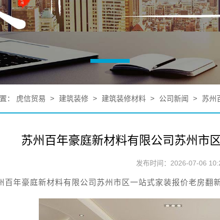
置：
虎信贸易
>
建筑装修
>
建筑装修材料
>
公司新闻
>
苏州
苏州百年豪庭新材料有限公司苏州市
发布时间：2026-07-06 10:2
州百年豪庭新材料有限公司苏州市区一站式家装报价老房翻