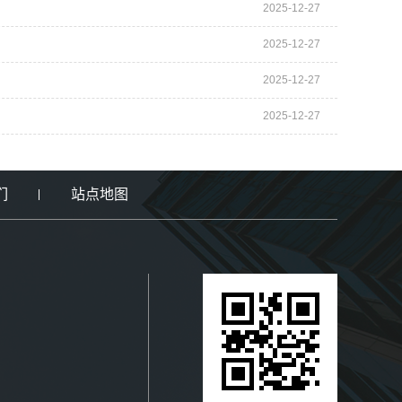
2025-12-27
2025-12-27
2025-12-27
2025-12-27
们
站点地图