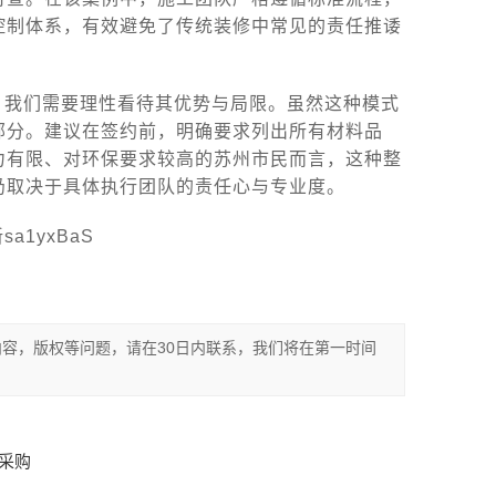
控制体系，有效避免了传统装修中常见的责任推诿
，我们需要理性看待其优势与局限。虽然这种模式
部分。建议在签约前，明确要求列出所有材料品
力有限、对环保要求较高的苏州市民而言，这种整
仍取决于具体执行团队的责任心与专业度。
1yxBaS
容，版权等问题，请在30日内联系，我们将在第一时间
采购