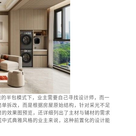
统的半包模式下，业主需要自己寻找设计师，而一
简单拆改，而是根据房屋原始结构，针对采光不足
整的效果图预览，还详细列出了主材与辅材的需求
或中式典雅风格的业主来说，这种前置化的设计能