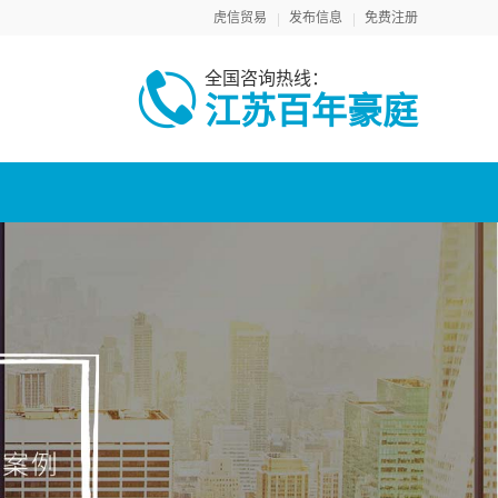
虎信贸易
发布信息
免费注册
全国咨询热线：
江苏百年豪庭