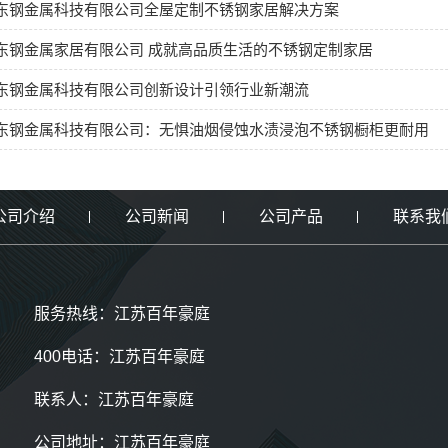
东钢金属科技有限公司全屋定制不锈钢家居解决方案
东钢金属家居有限公司 成就高品质生活的不锈钢定制家居
东钢金属科技有限公司创新设计引领行业新潮流
东钢金属科技有限公司：无惧油烟侵蚀水渍浸泡不锈钢橱柜更耐用
公司介绍
公司新闻
公司产品
联系我
服务热线：江苏百年豪庭
400电话：江苏百年豪庭
联系人：江苏百年豪庭
公司地址：江苏百年豪庭