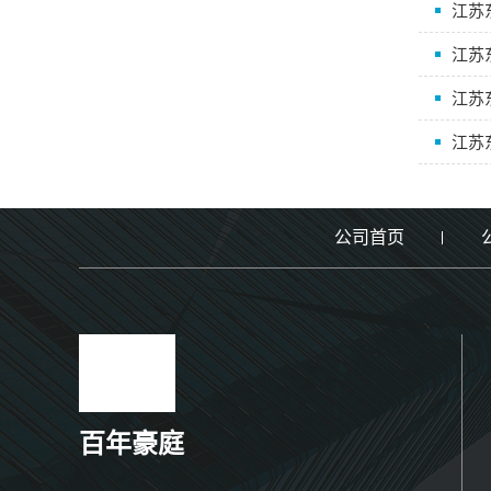
江苏
江苏
江苏
江苏
公司首页
百年豪庭