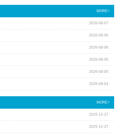
MORE+
2026-08-07
2026-08-06
2026-08-06
2026-08-05
2026-08-05
2026-08-04
MORE+
2025-12-27
2025-12-27