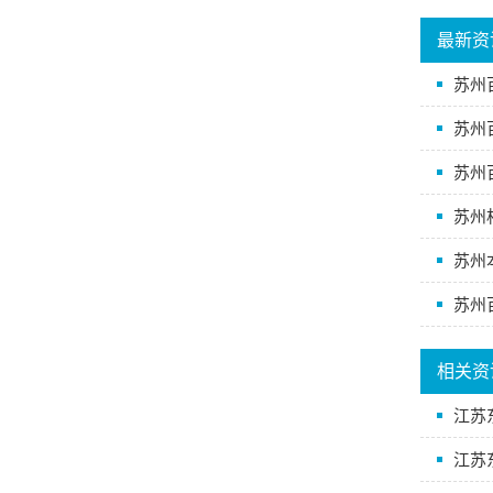
最新资
苏州
苏州
苏州
苏州
苏州
苏州
相关资
江苏
江苏