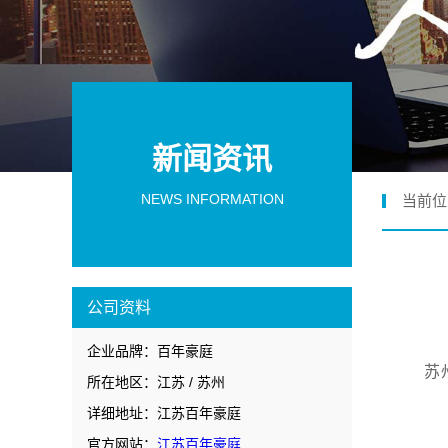
新闻资讯
NEWS INFORMATION
当前位
公司资料
企业品牌：百年豪庭
苏
所在地区：江苏 / 苏州
详细地址：江苏百年豪庭
官方网站：
江苏百年豪庭