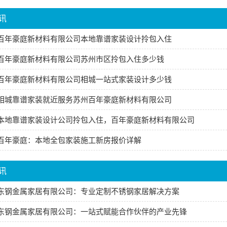
讯
百年豪庭新材料有限公司本地靠谱家装设计拎包入住
百年豪庭新材料有限公司苏州市区拎包入住多少钱
百年豪庭新材料有限公司相城一站式家装设计多少钱
相城靠谱家装就近服务苏州百年豪庭新材料有限公司
本地靠谱家装设计公司拎包入住，百年豪庭新材料有限公司
百年豪庭：本地全包家装施工新房报价详解
讯
东钢金属家居有限公司：专业定制不锈钢家居解决方案
东钢金属家居有限公司：一站式赋能合作伙伴的产业先锋