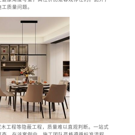
施工质量问题。
泥木工程等隐蔽工程，质量难以直观判断。一站式
可查。在该案例中，施工团队严格遵循标准流程，