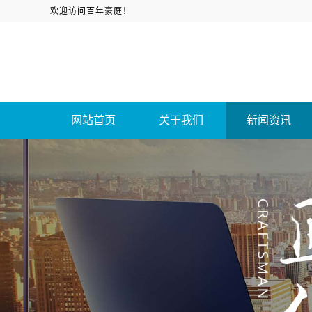
欢迎访问百年豪庭！
网站首页
关于我们
新闻资讯