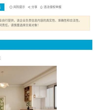
话
风险提示
分享
违法侵权举报
业自行提供，该企业负责信息内容的真实性、准确性和合法性。
何责任，请慎重选择交易对象！
住