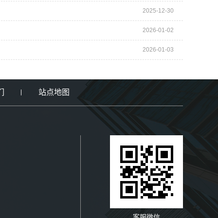
2025-12-30
2026-01-02
2026-01-03
们
站点地图
客服微信