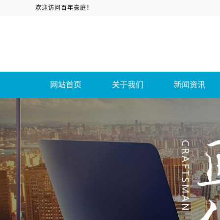
欢迎访问百年豪庭！
网站首页
关于我们
新闻资讯