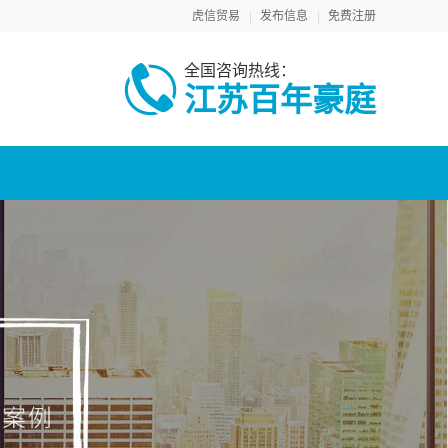
虎信贸易
发布信息
免费注册
全国咨询热线：
江苏百年豪庭