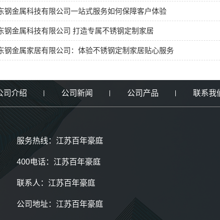
东钢金属科技有限公司一站式服务如何保障客户体验
东钢金属科技有限公司 打造专属不锈钢定制家居
东钢金属家居有限公司：体验不锈钢定制家居贴心服务
公司介绍
公司新闻
公司产品
联系我
服务热线：江苏百年豪庭
400电话：江苏百年豪庭
联系人：江苏百年豪庭
公司地址：江苏百年豪庭