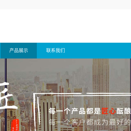
产品展示
联系我们