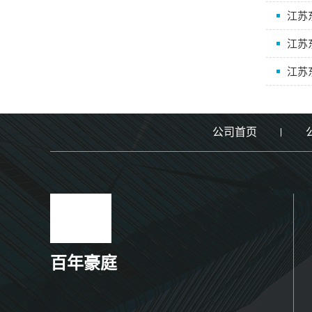
江苏
江苏
江苏
公司首页
百年豪庭