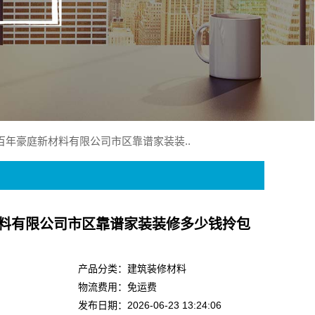
百年豪庭新材料有限公司市区靠谱家装装..
料有限公司市区靠谱家装装修多少钱拎包
产品分类：建筑装修材料
物流费用：免运费
发布日期：2026-06-23 13:24:06