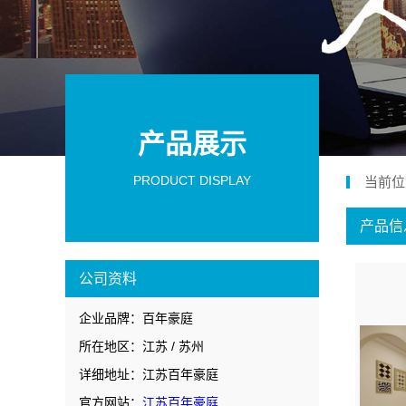
产品展示
PRODUCT DISPLAY
当前位
产品信
公司资料
企业品牌：百年豪庭
所在地区：江苏 / 苏州
详细地址：江苏百年豪庭
官方网站：
江苏百年豪庭